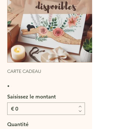
CARTE CADEAU
Saisissez le montant
€
Quantité