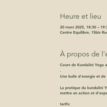
Heure et lieu
20 mars 2025, 18:30 – 19:
Centre Equilibre, 15bis R
À propos de l
Cours de Kundalini Yoga a
.
Une bulle d'energie et de
La pratique du kundalini Yo
mettre en action et d'expé
tarifs: