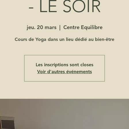
- LE SOIR
jeu. 20 mars
  |  
Centre Equilibre
Cours de Yoga dans un lieu dédié au bien-être
Les inscriptions sont closes
Voir d'autres événements