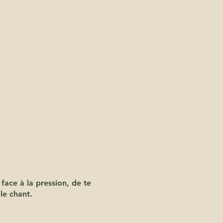
 face à la pression, de te
le chant.