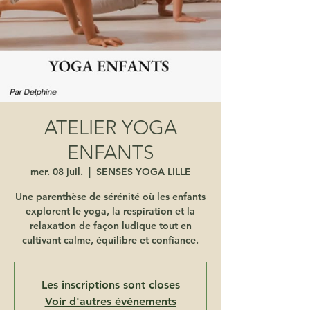
ATELIER YOGA
ENFANTS
mer. 08 juil.
  |  
SENSES YOGA LILLE
Une parenthèse de sérénité où les enfants
explorent le yoga, la respiration et la
relaxation de façon ludique tout en
cultivant calme, équilibre et confiance.
Les inscriptions sont closes
Voir d'autres événements