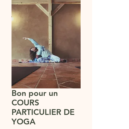
Bon pour un
COURS
PARTICULIER DE
YOGA