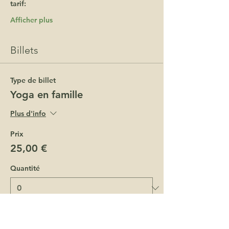
tarif: 
Afficher plus
Billets
Type de billet
Yoga en famille
Plus d'info
Prix
25,00 €
Quantité
Type de billet