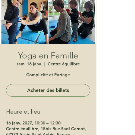
Yoga en Famille
sam. 16 janv.
  |  
Centre équilibre
Complicité et Partage
Acheter des billets
Heure et lieu
16 janv. 2027, 10:30 – 12:30
Centre équilibre, 15bis Rue Sadi Carnot,
62223 Anzin-Saint-Aubin, France