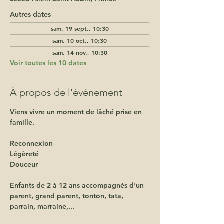
Autres dates
sam. 19 sept., 10:30
sam. 10 oct., 10:30
sam. 14 nov., 10:30
Voir toutes les 10 dates
À propos de l'événement
Viens vivre un moment de lâché prise en 
famille.
Reconnexion 
Légèreté 
Douceur 
Enfants de 2 à 12 ans accompagnés d'un 
parent, grand parent, tonton, tata, 
parrain, marraine,...