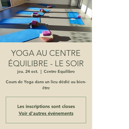
YOGA AU CENTRE
ÉQUILIBRE - LE SOIR
jeu. 24 oct.
  |  
Centre Equilibre
Cours de Yoga dans un lieu dédié au bien-
être
Les inscriptions sont closes
Voir d'autres événements