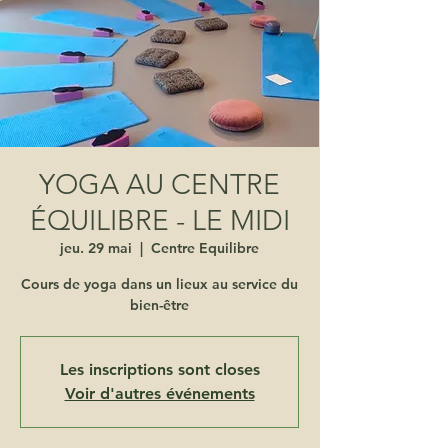
YOGA AU CENTRE
ÉQUILIBRE - LE MIDI
jeu. 29 mai
  |  
Centre Equilibre
Cours de yoga dans un lieux au service du
bien-être
Les inscriptions sont closes
Voir d'autres événements