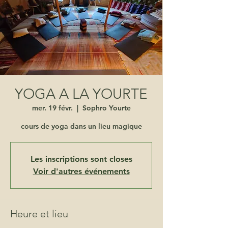
YOGA A LA YOURTE
mer. 19 févr.
  |  
Sophro Yourte
cours de yoga dans un lieu magique
Les inscriptions sont closes
Voir d'autres événements
Heure et lieu