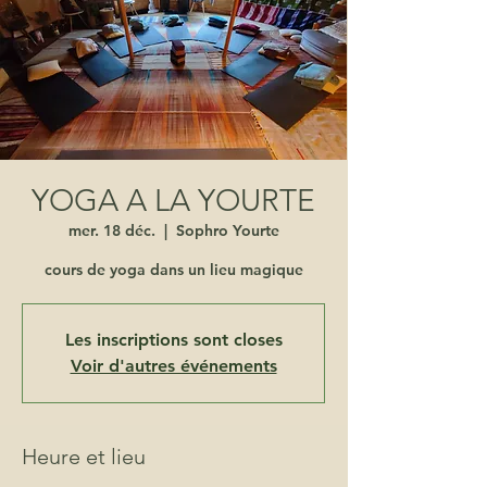
YOGA A LA YOURTE
mer. 18 déc.
  |  
Sophro Yourte
cours de yoga dans un lieu magique
Les inscriptions sont closes
Voir d'autres événements
Heure et lieu