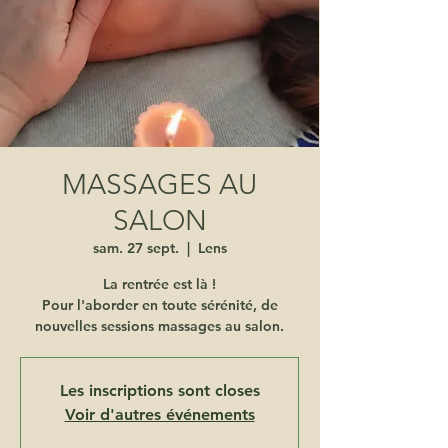
MASSAGES AU
SALON
sam. 27 sept.
  |  
Lens
La rentrée est là !
Pour l'aborder en toute sérénité, de
nouvelles sessions massages au salon.
Les inscriptions sont closes
Voir d'autres événements