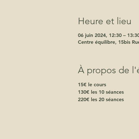
Heure et lieu
06 juin 2024, 12:30 – 13:3
Centre équilibre, 15bis R
À propos de l
15€ le cours
130€ les 10 séances
220€ les 20 séances