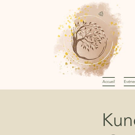
Accueil
Evéne
Kund