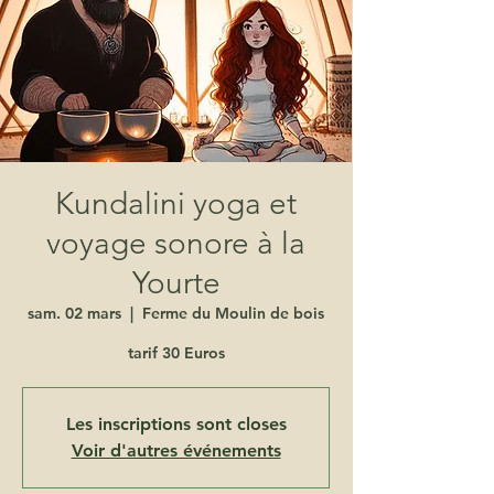
Kundalini yoga et
voyage sonore à la
Yourte
sam. 02 mars
  |  
Ferme du Moulin de bois
tarif 30 Euros
Les inscriptions sont closes
Voir d'autres événements