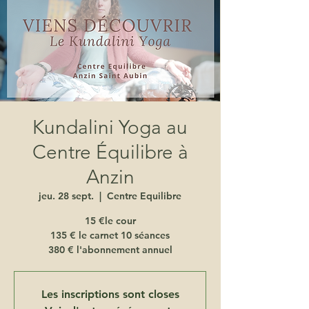
Kundalini Yoga au
Centre Équilibre à
Anzin
jeu. 28 sept.
  |  
Centre Equilibre
15 €le cour
135 € le carnet 10 séances
380 € l'abonnement annuel
Les inscriptions sont closes