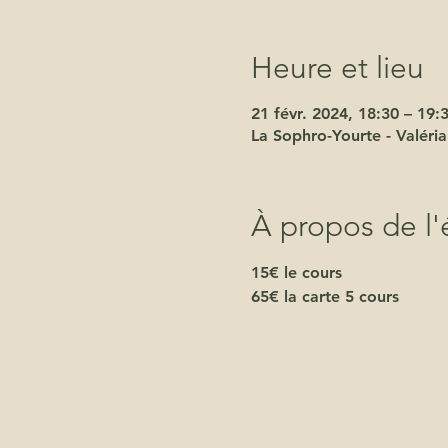
Heure et lieu
21 févr. 2024, 18:30 – 19:
La Sophro-Yourte - Valéri
À propos de l
15€ le cours
65€ la carte 5 cours