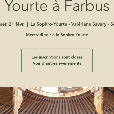
Yourte à Farbus
mer. 21 févr.
  |  
La Sophro-Yourte - Valériane Savary - S
Mercredi soir à la Sophro Yourte
Les inscriptions sont closes
Voir d'autres événements