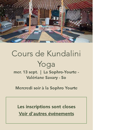
Cours de Kundalini
Yoga
mer. 13 sept.
  |  
La Sophro-Yourte -
Valériane Savary - So
Mercredi soir à la Sophro Yourte
Les inscriptions sont closes
Voir d'autres événements