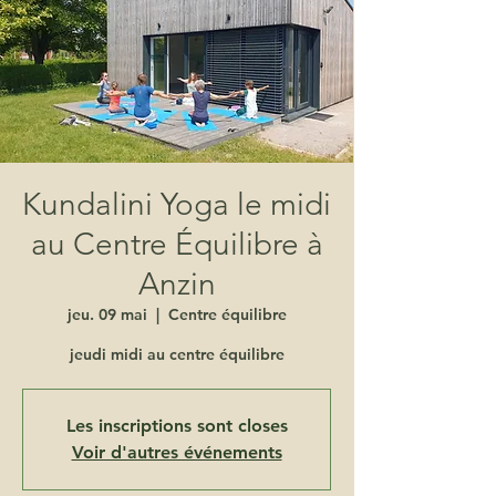
Kundalini Yoga le midi
au Centre Équilibre à
Anzin
jeu. 09 mai
  |  
Centre équilibre
jeudi midi au centre équilibre
Les inscriptions sont closes
Voir d'autres événements